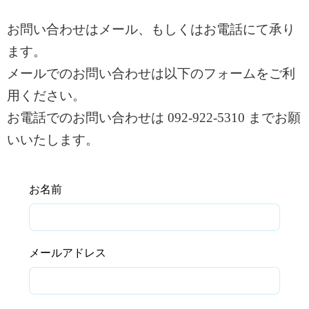
お問い合わせはメール、もしくはお電話にて承り
ます。
メールでのお問い合わせは以下のフォームをご利
用ください。
お電話でのお問い合わせは 092-922-5310 までお願
いいたします。
お名前
メールアドレス