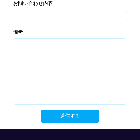
お問い合わせ内容
備考